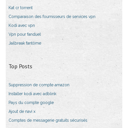
Kat cr torrent
Comparaison des fournisseurs de services vpn
Kodi avec vpn
Vpn pour fanduel
Jailbreak fantôme
Top Posts
Suppression de compte amazon
Installer kodi avec adblink
Pays du compte google
Ajout de navi x
Comptes de messagerie gratuits sécurisés