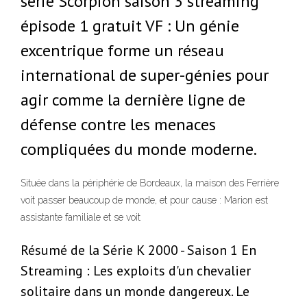
serie Scorpion saison 3 streaming
épisode 1 gratuit VF : Un génie
excentrique forme un réseau
international de super-génies pour
agir comme la dernière ligne de
défense contre les menaces
compliquées du monde moderne.
Située dans la périphérie de Bordeaux, la maison des Ferrière
voit passer beaucoup de monde, et pour cause : Marion est
assistante familiale et se voit
Résumé de la Série K 2000 - Saison 1 En
Streaming : Les exploits d'un chevalier
solitaire dans un monde dangereux. Le